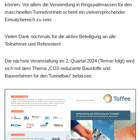
können. Vor allem die Verwendung in Ringspaltmassen für den
maschinellen Tunnelvortrieb scheint ein vielversprechender
Einsatzbereich zu sein.
Vielen Dank nochmals für die aktive Beteiligung an alle
Teilnehmer und Referenten!
Die nächste Veranstaltung im 2. Quartal 2024 (Termin folgt) wird
sich mit dem Thema „CO2-reduzierte Baustoffe und
Bauverfahren für den Tunnelbau“ befassen.