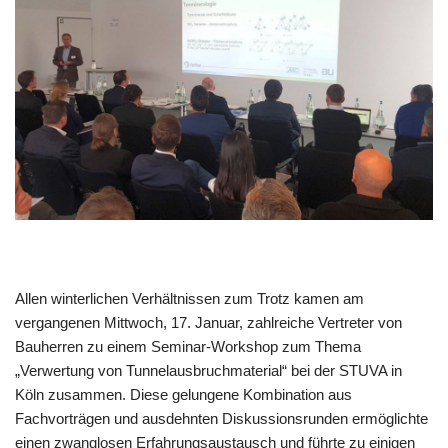
Allen winterlichen Verhältnissen zum Trotz kamen am
vergangenen Mittwoch, 17. Januar, zahlreiche Vertreter von
Bauherren zu einem Seminar-Workshop zum Thema
„Verwertung von Tunnelausbruchmaterial“ bei der STUVA in
Köln zusammen. Diese gelungene Kombination aus
Fachvorträgen und ausdehnten Diskussionsrunden ermöglichte
einen zwanglosen Erfahrungsaustausch und führte zu einigen