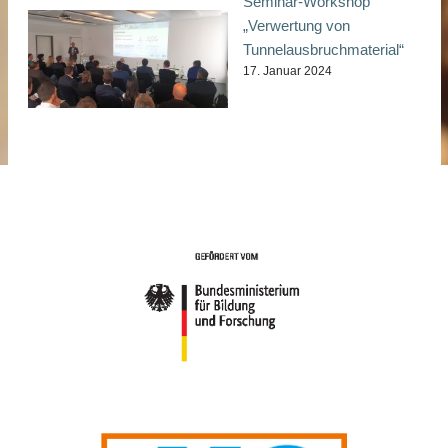
Seminar-Workshop
„Verwertung von
Tunnelausbruchmaterial“
17. Januar 2024