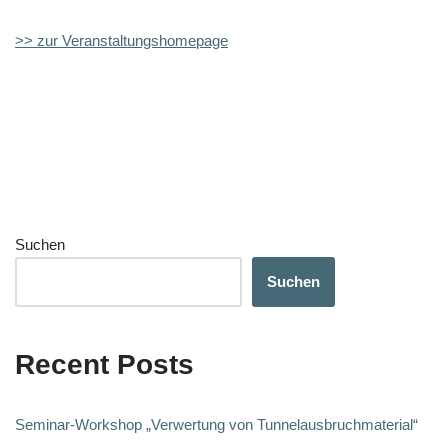
>> zur Veranstaltungshomepage
Suchen
Suchen
Recent Posts
Seminar-Workshop „Verwertung von Tunnelausbruchmaterial“