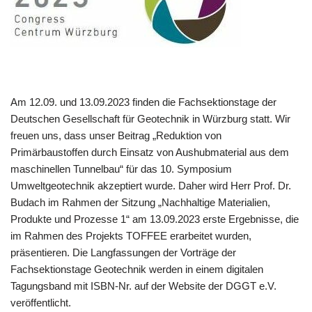
Am 12.09. und 13.09.2023 finden die Fachsektionstage der
Deutschen Gesellschaft für Geotechnik in Würzburg statt. Wir
freuen uns, dass unser Beitrag „Reduktion von
Primärbaustoffen durch Einsatz von Aushubmaterial aus dem
maschinellen Tunnelbau“ für das 10. Symposium
Umweltgeotechnik akzeptiert wurde. Daher wird Herr Prof. Dr.
Budach im Rahmen der Sitzung „Nachhaltige Materialien,
Produkte und Prozesse 1“ am 13.09.2023 erste Ergebnisse, die
im Rahmen des Projekts TOFFEE erarbeitet wurden,
präsentieren. Die Langfassungen der Vorträge der
Fachsektionstage Geotechnik werden in einem digitalen
Tagungsband mit ISBN-Nr. auf der Website der DGGT e.V.
veröffentlicht.